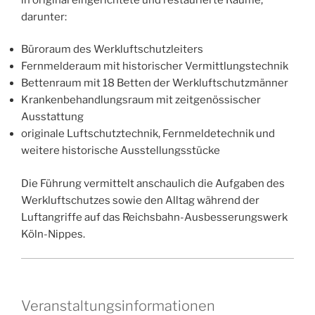
darunter:
Büroraum des Werkluftschutzleiters
Fernmelderaum mit historischer Vermittlungstechnik
Bettenraum mit 18 Betten der Werkluftschutzmänner
Krankenbehandlungsraum mit zeitgenössischer
Ausstattung
originale Luftschutztechnik, Fernmeldetechnik und
weitere historische Ausstellungsstücke
Die Führung vermittelt anschaulich die Aufgaben des
Werkluftschutzes sowie den Alltag während der
Luftangriffe auf das Reichsbahn-Ausbesserungswerk
Köln-Nippes.
Veranstaltungsinformationen