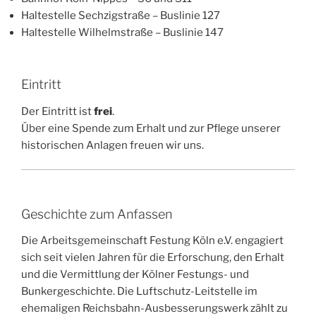
Haltestelle Sechzigstraße – Buslinie 127
Haltestelle Wilhelmstraße – Buslinie 147
Eintritt
Der Eintritt ist
frei
.
Über eine Spende zum Erhalt und zur Pflege unserer
historischen Anlagen freuen wir uns.
Geschichte zum Anfassen
Die Arbeitsgemeinschaft Festung Köln e.V. engagiert
sich seit vielen Jahren für die Erforschung, den Erhalt
und die Vermittlung der Kölner Festungs- und
Bunkergeschichte. Die Luftschutz-Leitstelle im
ehemaligen Reichsbahn-Ausbesserungswerk zählt zu