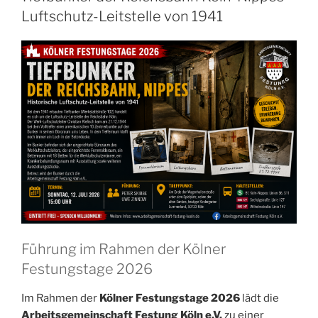
Luftschutz-Leitstelle von 1941
Führung im Rahmen der Kölner
Festungstage 2026
Im Rahmen der
Kölner Festungstage 2026
lädt die
Arbeitsgemeinschaft Festung Köln e.V.
zu einer